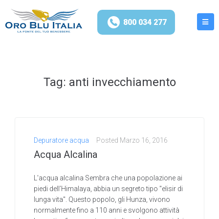
800 034 277
Tag:
anti invecchiamento
Depuratore acqua
Posted
Marzo 16, 2016
Acqua Alcalina
L'acqua alcalina Sembra che una popolazione ai
piedi dell’Himalaya, abbia un segreto tipo "elisir di
lunga vita". Questo popolo, gli Hunza, vivono
normalmente fino a 110 anni e svolgono attività