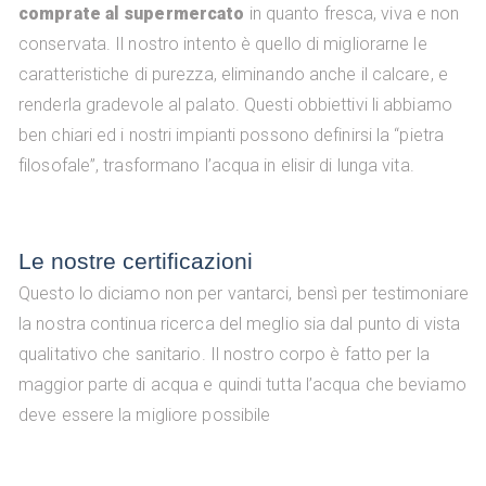
comprate al supermercato
in quanto fresca, viva e non
conservata. Il nostro intento è quello di migliorarne le
caratteristiche di purezza, eliminando anche il calcare, e
renderla gradevole al palato. Questi obbiettivi li abbiamo
ben chiari ed i nostri impianti possono definirsi la “pietra
filosofale”, trasformano l’acqua in elisir di lunga vita.
Le nostre certificazioni
Questo lo diciamo non per vantarci, bensì per testimoniare
la nostra continua ricerca del meglio sia dal punto di vista
qualitativo che sanitario. Il nostro corpo è fatto per la
maggior parte di acqua e quindi tutta l’acqua che beviamo
deve essere la migliore possibile