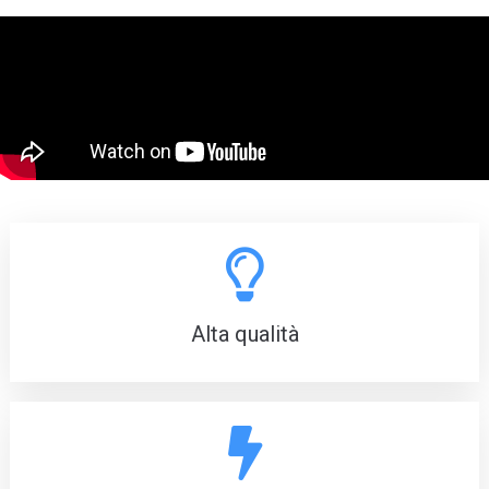
Alta qualità