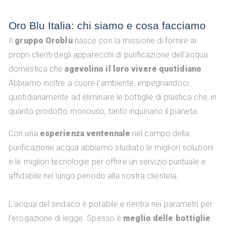
Oro Blu Italia: chi siamo e cosa facciamo
Il
gruppo Oroblu
nasce con la missione di fornire ai
propri clienti degli apparecchi di purificazione dell’acqua
domestica che
agevolino il loro vivere quotidiano
.
Abbiamo inoltre a cuore l’ambiente, impegnandoci
quotidianamente ad eliminare le bottiglie di plastica che, in
quanto prodotto monouso, tanto inquinano il pianeta.
Con una
esperienza ventennale
nel campo della
purificazione acqua abbiamo studiato le migliori soluzioni
e le migliori tecnologie per offrire un servizio puntuale e
affidabile nel lungo periodo alla nostra clientela.
L’acqua del sindaco è potabile e rientra nei parametri per
l’erogazione di legge. Spesso è
meglio delle bottiglie