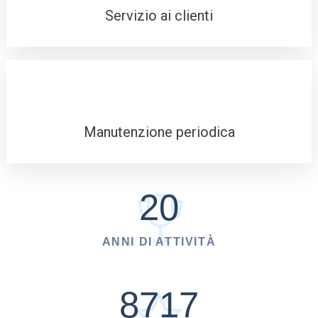
Servizio ai clienti
Manutenzione periodica
20
ANNI DI ATTIVITÀ
8717