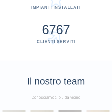
IMPIANTI INSTALLATI
6767
CLIENTI SERVITI
Il nostro team
Conosciamoci più da vicino