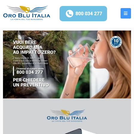
800 034 277