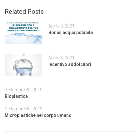
Related Posts
Aprile 8, 2021
Bonus acqua potabile
Aprile 8, 2021
Incentivo addolcitori
Settembre 30, 2019
Bioplastica
Settembre 30, 2019
Microplastiche nel corpo umano