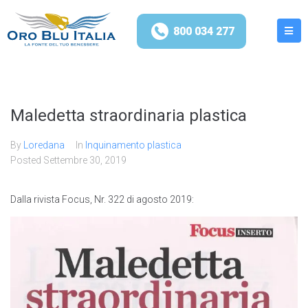
800 034 277
Maledetta straordinaria plastica
By
Loredana
In
Inquinamento plastica
Posted
Settembre 30, 2019
Dalla rivista Focus, Nr. 322 di agosto 2019: