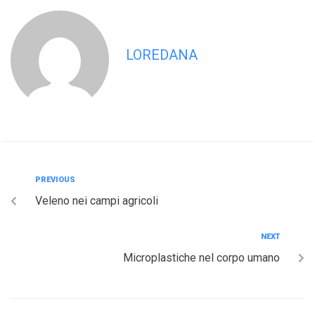
LOREDANA
PREVIOUS
Veleno nei campi agricoli
NEXT
Microplastiche nel corpo umano