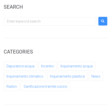
SEARCH
CATEGORIES
Depuratore acqua
Incentivi
Inquinamento acqua
Inquinamento climatico
Inquinamento plastica
News
Radon
Sanificazione tramite ozono