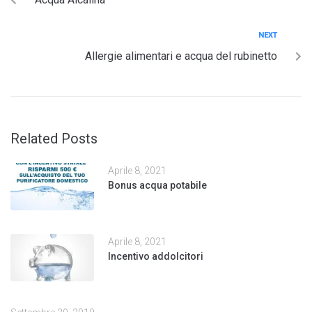
NEXT
Allergie alimentari e acqua del rubinetto
Related Posts
Aprile 8, 2021
Bonus acqua potabile
Aprile 8, 2021
Incentivo addolcitori