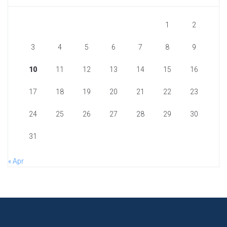
1
2
3
4
5
6
7
8
9
10
11
12
13
14
15
16
17
18
19
20
21
22
23
24
25
26
27
28
29
30
31
« Apr