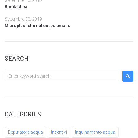
Settembre 30, 2019
Bioplastica
Settembre 30, 2019
Microplastiche nel corpo umano
SEARCH
CATEGORIES
Depuratore acqua
Incentivi
Inquinamento acqua