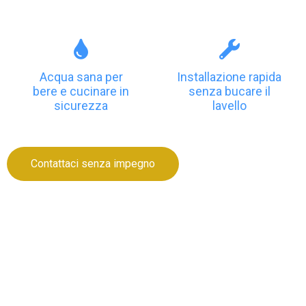
Acqua sana per
Installazione rapida
bere e cucinare in
senza bucare il
sicurezza
lavello
Contattaci senza impegno