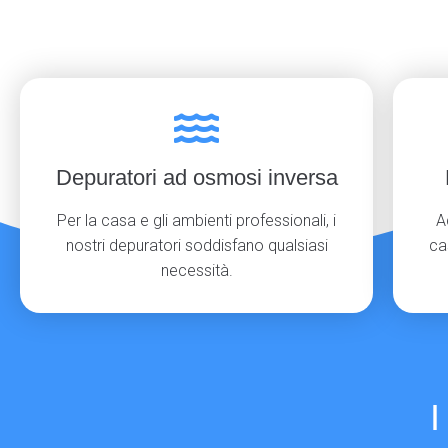
Depuratori ad osmosi inversa
Per la casa e gli ambienti professionali, i
A
nostri depuratori soddisfano qualsiasi
ca
necessità.
I