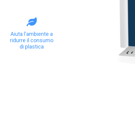
Aiuta l'ambiente a
ridurre il consumo
di plastica