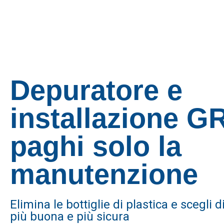
Depuratore e
installazione G
paghi solo la
manutenzione
Elimina le bottiglie di plastica e scegli
più buona e più sicura