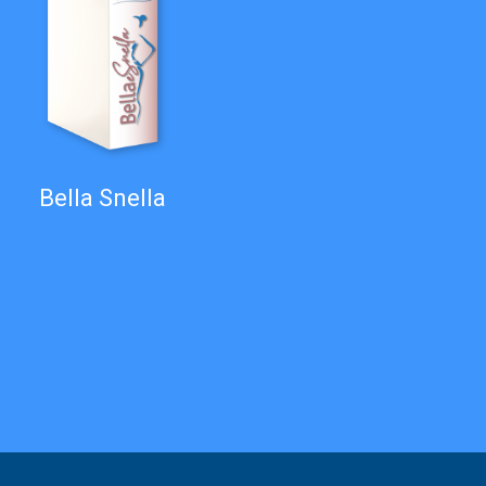
Bella Snella