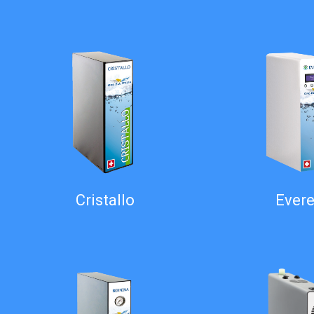
Cristallo
Evere