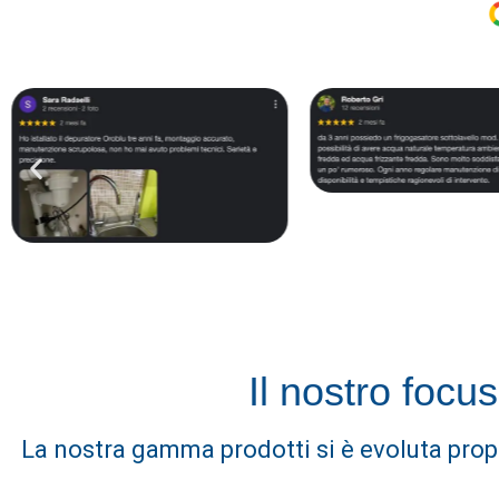
Il nostro focu
La nostra gamma prodotti si è evoluta prop