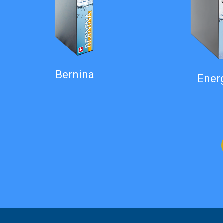
Bernina
Ener